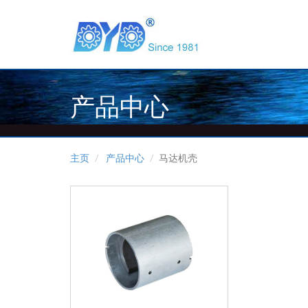
产品中心
主页
产品中心
马达机壳